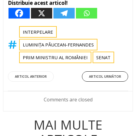
Distribuie acest articol!
INTERPELARE
LUMINIȚA PĂUCEAN-FERNANDES
PRIM MINISTRU AL ROMÂNIEI
SENAT
Post
Post
ARTICOL ANTERIOR
ARTICOL URMĂTOR
navigation
navigation
Comments are closed
MAI MULTE