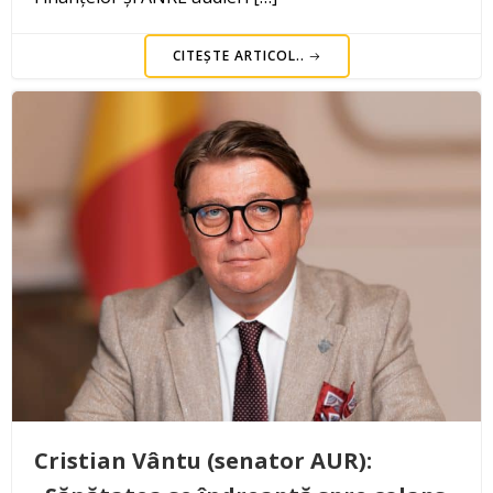
CITEȘTE ARTICOL..
Cristian Vântu (senator AUR):