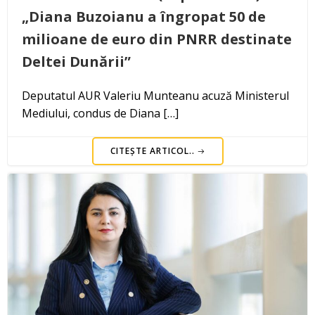
„Diana Buzoianu a îngropat 50 de
milioane de euro din PNRR destinate
Deltei Dunării”
Deputatul AUR Valeriu Munteanu acuză Ministerul
Mediului, condus de Diana […]
CITEȘTE ARTICOL..