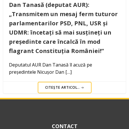
Dan Tanasă (deputat AUR):
„Transmitem un mesaj ferm tuturor
parlamentarilor PSD, PNL, USR și
UDMR: încetați să mai susțineți un
președinte care încalcă în mod
flagrant Constituția României!”
Deputatul AUR Dan Tanasă îl acuză pe
președintele Nicușor Dan […]
CITEȘTE ARTICOL..
CONTACT