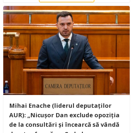
Mihai Enache (liderul deputaților
AUR): „Nicușor Dan exclude opoziția
de la consultări și încearcă să vândă