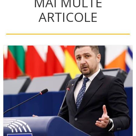
MAI MULTE
ARTICOLE