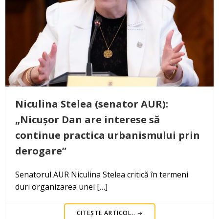
Niculina Stelea (senator AUR):
„Nicușor Dan are interese să
continue practica urbanismului prin
derogare”
Senatorul AUR Niculina Stelea critică în termeni
duri organizarea unei […]
CITEȘTE ARTICOL..