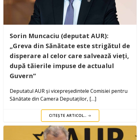
Sorin Muncaciu (deputat AUR):
„Greva din Sănătate este strigătul de
disperare al celor care salvează vieți,
după tăierile impuse de actualul
Guvern”
Deputatul AUR și vicepreședintele Comisiei pentru
Sănătate din Camera Deputaților, […]
CITEȘTE ARTICOL..