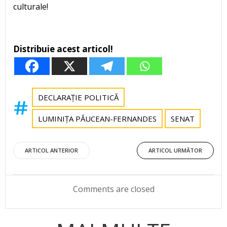
culturale!
Distribuie acest articol!
DECLARAȚIE POLITICĂ
LUMINIȚA PĂUCEAN-FERNANDES
SENAT
Post
Post
ARTICOL ANTERIOR
ARTICOL URMĂTOR
navigation
navigation
Comments are closed