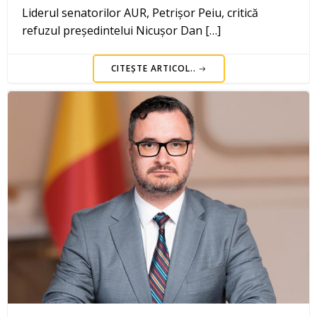
Liderul senatorilor AUR, Petrișor Peiu, critică
refuzul președintelui Nicușor Dan […]
CITEȘTE ARTICOL..