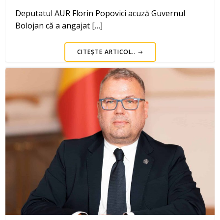
Deputatul AUR Florin Popovici acuză Guvernul
Bolojan că a angajat […]
CITEȘTE ARTICOL..