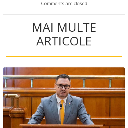
Comments are closed
MAI MULTE
ARTICOLE