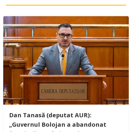
Dan Tanasă (deputat AUR):
„Guvernul Bolojan a abandonat