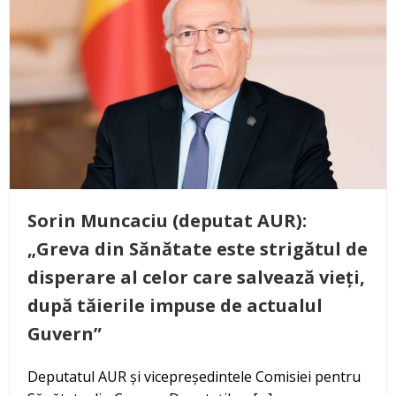
Sorin Muncaciu (deputat AUR):
„Greva din Sănătate este strigătul de
disperare al celor care salvează vieți,
după tăierile impuse de actualul
Guvern”
Deputatul AUR și vicepreședintele Comisiei pentru