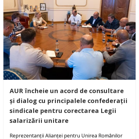
AUR încheie un acord de consultare
și dialog cu principalele confederații
sindicale pentru corectarea Legii
salarizării unitare
Reprezentanții Alianței pentru Unirea Românilor