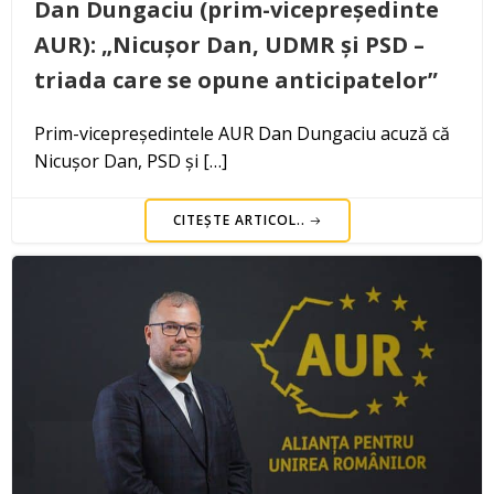
Dan Dungaciu (prim-vicepreședinte
AUR): „Nicușor Dan, UDMR și PSD –
triada care se opune anticipatelor”
Prim-vicepreședintele AUR Dan Dungaciu acuză că
Nicușor Dan, PSD și […]
CITEȘTE ARTICOL..