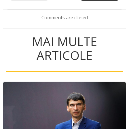
navigation
navigation
Comments are closed
MAI MULTE
ARTICOLE