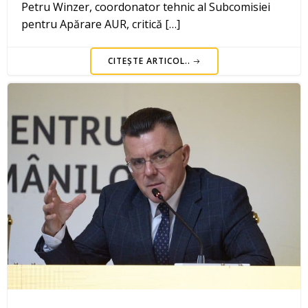
Petru Winzer, coordonator tehnic al Subcomisiei
pentru Apărare AUR, critică […]
CITEȘTE ARTICOL..