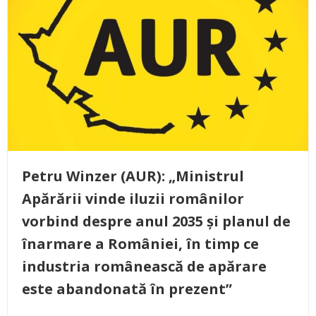
Petru Winzer (AUR): „Ministrul
Apărării vinde iluzii românilor
vorbind despre anul 2035 și planul de
înarmare a României, în timp ce
industria românească de apărare
este abandonată în prezent”