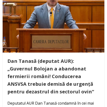
Dan Tanasă (deputat AUR):
„Guvernul Bolojan a abandonat
fermierii români! Conducerea
ANSVSA trebuie demisă de urgență
pentru dezastrul din sectorul ovin”
Deputatul AUR Dan Tanasă condamnă în cei mai