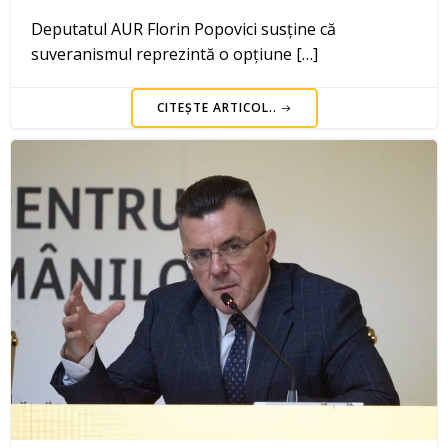
Deputatul AUR Florin Popovici susține că
suveranismul reprezintă o opțiune […]
CITEȘTE ARTICOL..