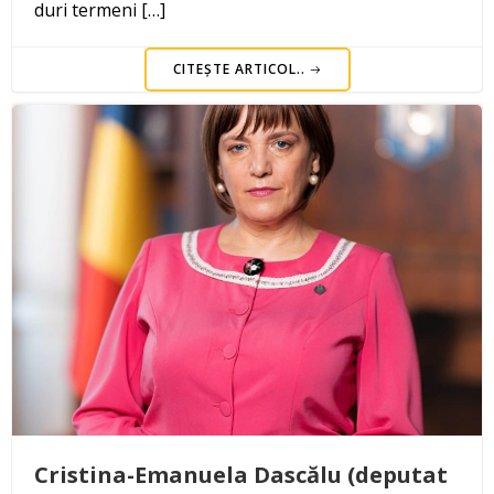
duri termeni […]
CITEȘTE ARTICOL..
Cristina-Emanuela Dascălu (deputat