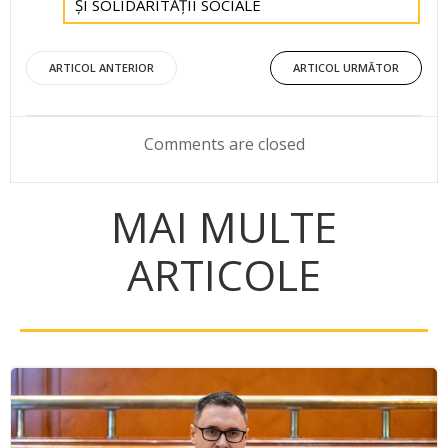
ȘI SOLIDARITĂȚII SOCIALE
Post
Post
ARTICOL ANTERIOR
ARTICOL URMĂTOR
navigation
navigation
Comments are closed
MAI MULTE
ARTICOLE