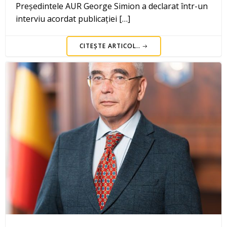
Președintele AUR George Simion a declarat într-un
interviu acordat publicației […]
CITEȘTE ARTICOL..