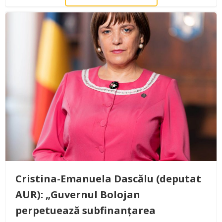
Cristina-Emanuela Dascălu (deputat
AUR): „Guvernul Bolojan
perpetuează subfinanțarea