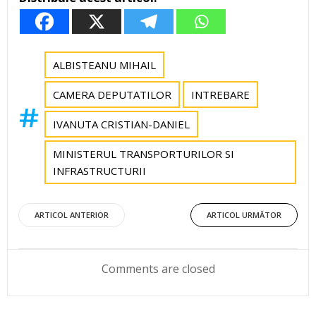
ALBISTEANU MIHAIL
CAMERA DEPUTATILOR
INTREBARE
IVANUTA CRISTIAN-DANIEL
MINISTERUL TRANSPORTURILOR SI
INFRASTRUCTURII
Post
Post
ARTICOL ANTERIOR
ARTICOL URMĂTOR
navigation
navigation
Comments are closed