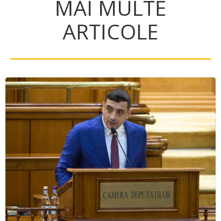
MAI MULTE
ARTICOLE