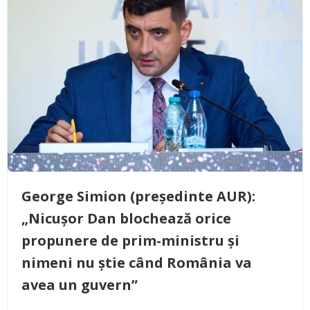
George Simion (președinte AUR):
„Nicușor Dan blochează orice
propunere de prim-ministru și
nimeni nu știe când România va
avea un guvern”