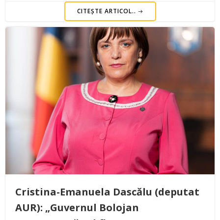
CITEȘTE ARTICOL..
Cristina-Emanuela Dascălu (deputat
AUR): „Guvernul Bolojan