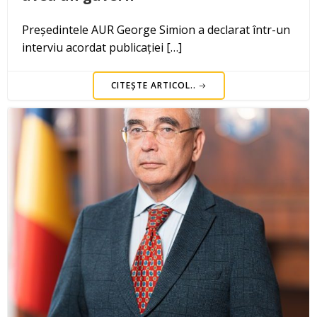
Președintele AUR George Simion a declarat într-un
interviu acordat publicației […]
CITEȘTE ARTICOL..