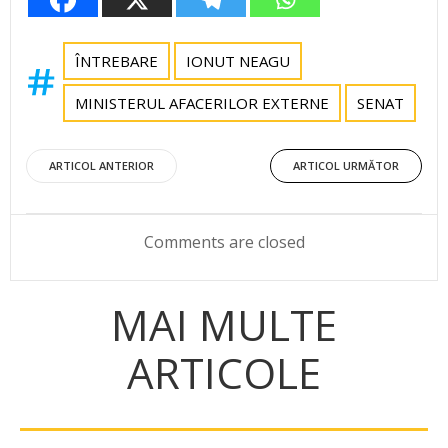
ÎNTREBARE
IONUT NEAGU
MINISTERUL AFACERILOR EXTERNE
SENAT
Post
Post
ARTICOL ANTERIOR
ARTICOL URMĂTOR
navigation
navigation
Comments are closed
MAI MULTE
ARTICOLE