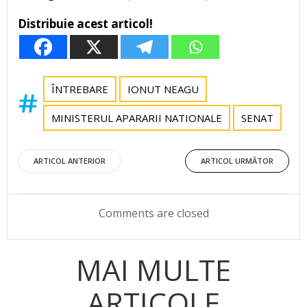
Distribuie acest articol!
ÎNTREBARE
IONUT NEAGU
MINISTERUL APARARII NATIONALE
SENAT
Post
Post
ARTICOL ANTERIOR
ARTICOL URMĂTOR
navigation
navigation
Comments are closed
MAI MULTE
ARTICOLE