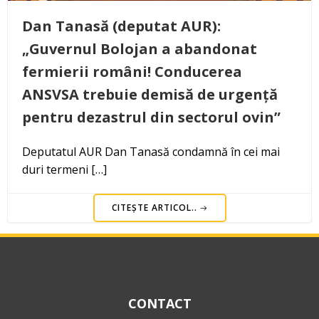
Dan Tanasă (deputat AUR):
„Guvernul Bolojan a abandonat
fermierii români! Conducerea
ANSVSA trebuie demisă de urgență
pentru dezastrul din sectorul ovin”
Deputatul AUR Dan Tanasă condamnă în cei mai
duri termeni […]
CITEȘTE ARTICOL..
CONTACT