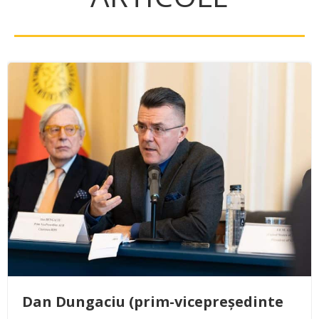
Dan Dungaciu (prim-vicepreședinte