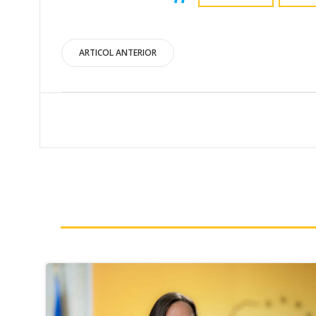
Post
ARTICOL ANTERIOR
navigation