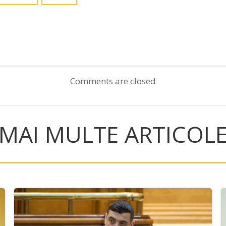
Post
navigation
Comments are closed
MAI MULTE ARTICOL