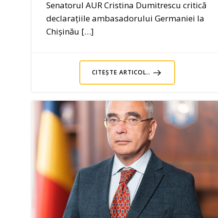
Senatorul AUR Cristina Dumitrescu critică
declarațiile ambasadorului Germaniei la
Chișinău […]
CITEȘTE ARTICOL..