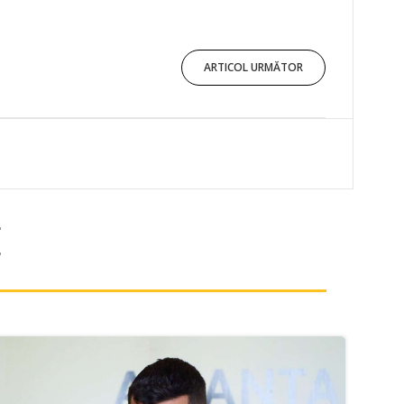
ARTICOL URMĂTOR
E