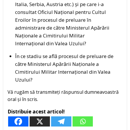
Italia, Serbia, Austria etc.) și pe care i-a
consultat Oficiul Național pentru Cultul
Eroilor în procesul de preluare în
administrare de către Ministerul Apărării
Naționale a Cimitirului Militar
Internațional din Valea Uzului?
În ce stadiu se află procesul de preluare de
către Ministerul Apărării Naționale a
Cimitirului Militar Internațional din Valea
Uzului?
Vă rugăm să transmiteți răspunsul dumneavoastră
oral și în scris.
Distribuie acest articol!