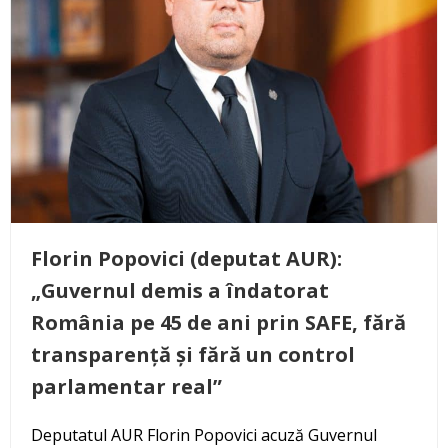
Florin Popovici (deputat AUR):
„Guvernul demis a îndatorat
România pe 45 de ani prin SAFE, fără
transparență și fără un control
parlamentar real”
Deputatul AUR Florin Popovici acuză Guvernul