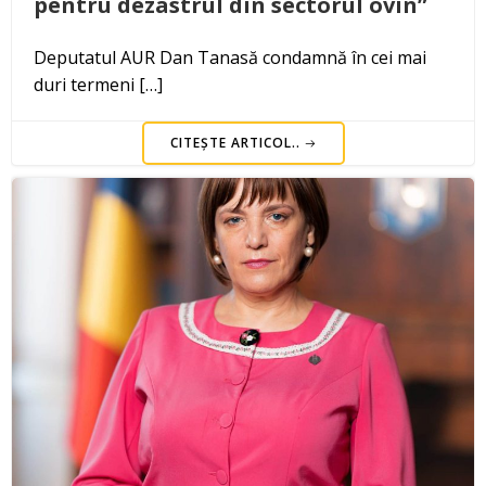
pentru dezastrul din sectorul ovin”
Deputatul AUR Dan Tanasă condamnă în cei mai
duri termeni […]
CITEȘTE ARTICOL..