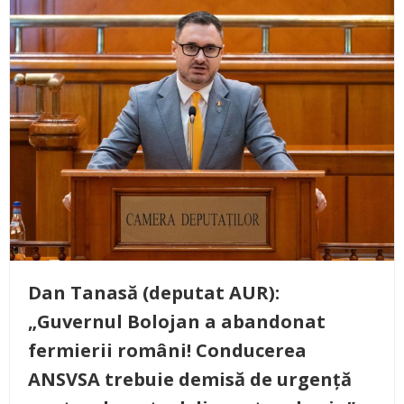
Dan Tanasă (deputat AUR):
„Guvernul Bolojan a abandonat
fermierii români! Conducerea
ANSVSA trebuie demisă de urgență