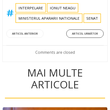
INTERPELARE
IONUT NEAGU
MINISTERUL APARARII NATIONALE
SENAT
Post
Post
ARTICOL ANTERIOR
ARTICOL URMĂTOR
navigation
navigation
Comments are closed
MAI MULTE
ARTICOLE