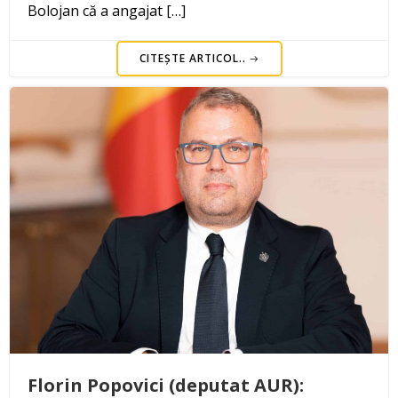
Bolojan că a angajat […]
CITEȘTE ARTICOL..
Florin Popovici (deputat AUR):