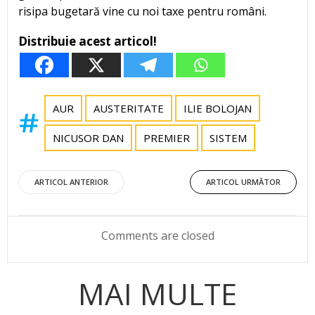
risipa bugetară vine cu noi taxe pentru români.
Distribuie acest articol!
AUR
AUSTERITATE
ILIE BOLOJAN
NICUSOR DAN
PREMIER
SISTEM
Post
Post
ARTICOL ANTERIOR
ARTICOL URMĂTOR
navigation
navigation
Comments are closed
MAI MULTE