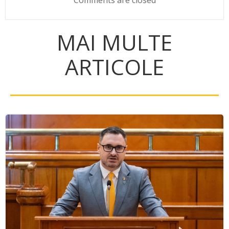
Comments are closed
MAI MULTE
ARTICOLE