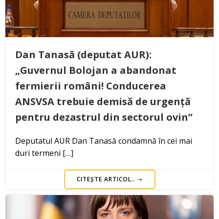
Dan Tanasă (deputat AUR):
„Guvernul Bolojan a abandonat
fermierii români! Conducerea
ANSVSA trebuie demisă de urgență
pentru dezastrul din sectorul ovin”
Deputatul AUR Dan Tanasă condamnă în cei mai
duri termeni […]
CITEȘTE ARTICOL..