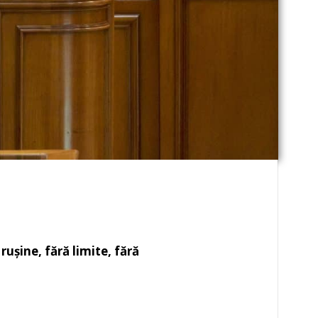
ușine, fără limite, fără