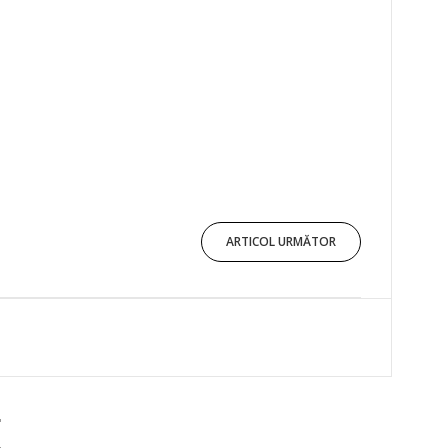
ARTICOL URMĂTOR
E