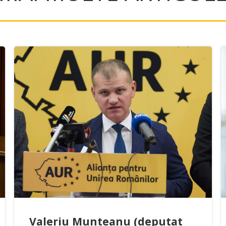
Valeriu Munteanu (deputat