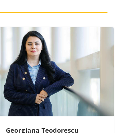
Georgiana Teodorescu