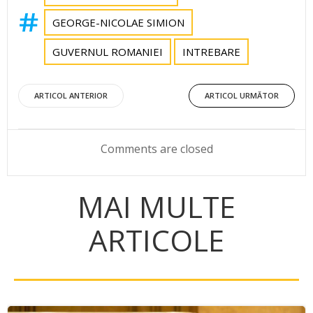
GEORGE-NICOLAE SIMION
GUVERNUL ROMANIEI
INTREBARE
Post
Post
ARTICOL ANTERIOR
ARTICOL URMĂTOR
navigation
navigation
Comments are closed
MAI MULTE
ARTICOLE