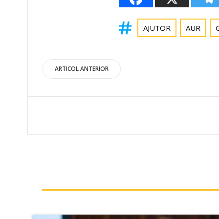
AJUTOR
AUR
Post
ARTICOL ANTERIOR
navigation