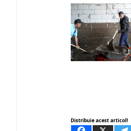
Distribuie acest articol!