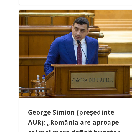
George Simion (președinte
AUR): „România are aproape