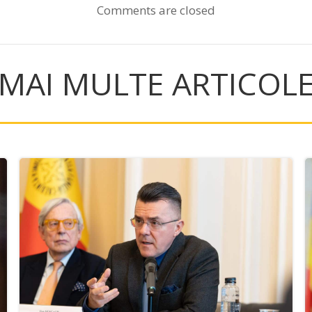
Comments are closed
MAI MULTE ARTICOL