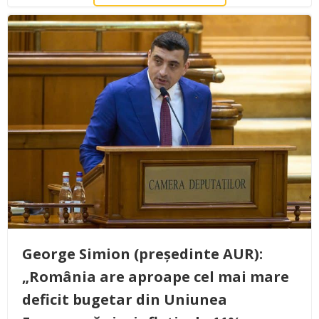
George Simion (președinte AUR):
„România are aproape cel mai mare
deficit bugetar din Uniunea