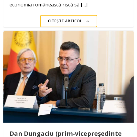
economia românească riscă să […]
CITEȘTE ARTICOL..
Dan Dungaciu (prim-vicepreședinte