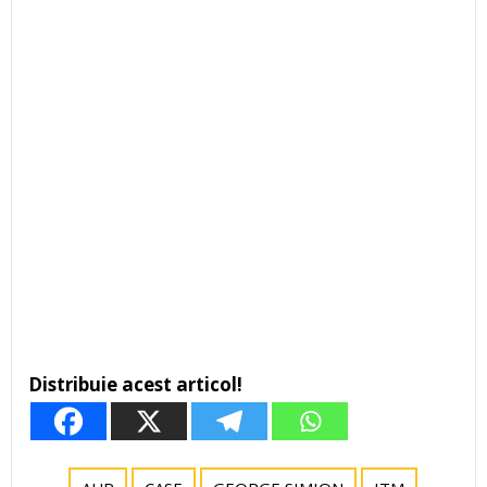
Distribuie acest articol!