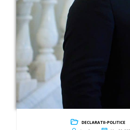
DECLARATII-POLITICE