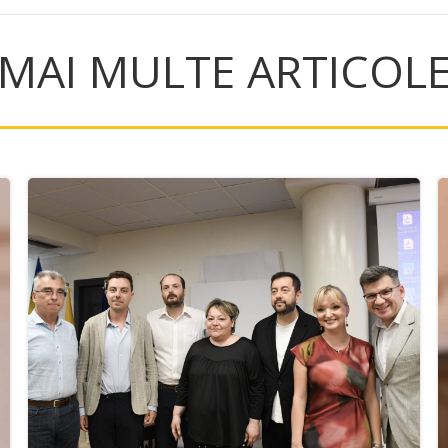
MAI MULTE ARTICOL