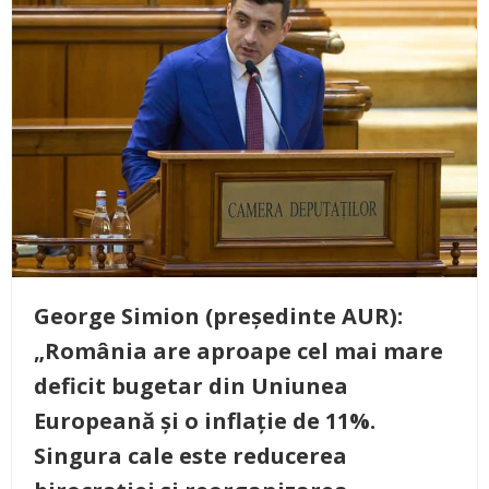
George Simion (președinte AUR):
„România are aproape cel mai mare
deficit bugetar din Uniunea
Europeană și o inflație de 11%.
Singura cale este reducerea