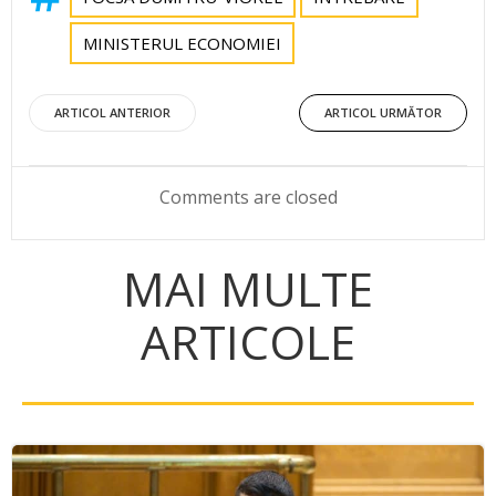
MINISTERUL ECONOMIEI
Post
Post
ARTICOL ANTERIOR
ARTICOL URMĂTOR
navigation
navigation
Comments are closed
MAI MULTE
ARTICOLE