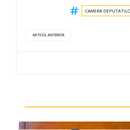
CAMERA DEPUTATIL
Post
ARTICOL ANTERIOR
navigation