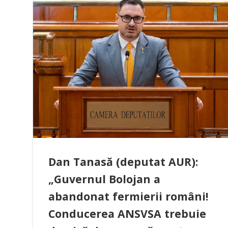
Dan Tanasă (deputat AUR):
„Guvernul Bolojan a
abandonat fermierii români!
Conducerea ANSVSA trebuie