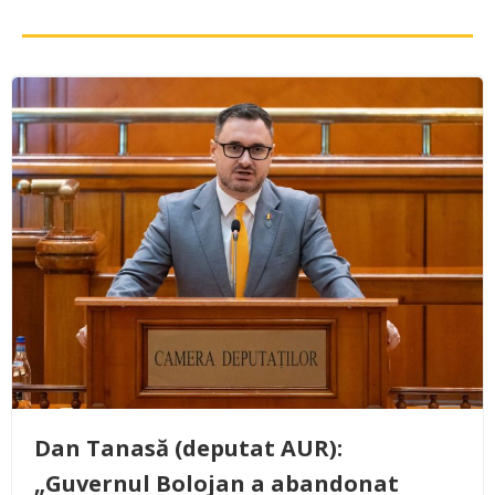
Dan Tanasă (deputat AUR):
„Guvernul Bolojan a abandonat