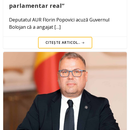
parlamentar real”
Deputatul AUR Florin Popovici acuză Guvernul
Bolojan că a angajat […]
CITEȘTE ARTICOL..