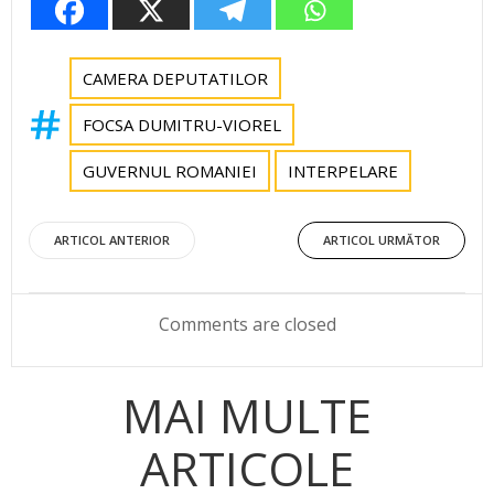
CAMERA DEPUTATILOR
FOCSA DUMITRU-VIOREL
GUVERNUL ROMANIEI
INTERPELARE
Post
Post
ARTICOL ANTERIOR
ARTICOL URMĂTOR
navigation
navigation
Comments are closed
MAI MULTE
ARTICOLE