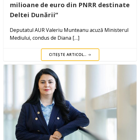
milioane de euro din PNRR destinate
Deltei Dunării”
Deputatul AUR Valeriu Munteanu acuză Ministerul
Mediului, condus de Diana […]
CITEȘTE ARTICOL..