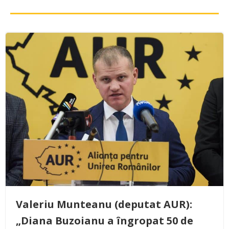
Valeriu Munteanu (deputat AUR):
„Diana Buzoianu a îngropat 50 de