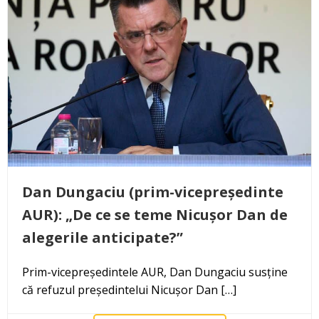
Dan Dungaciu (prim-vicepreședinte
AUR): „De ce se teme Nicușor Dan de
alegerile anticipate?”
Prim-vicepreședintele AUR, Dan Dungaciu susține
că refuzul președintelui Nicușor Dan […]