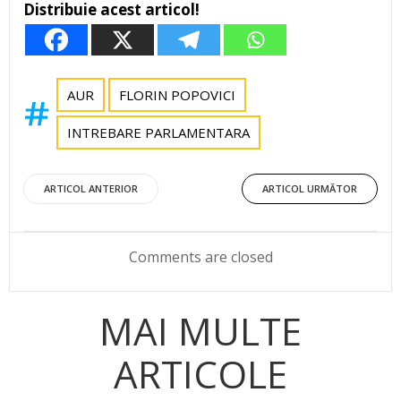
Distribuie acest articol!
AUR
FLORIN POPOVICI
INTREBARE PARLAMENTARA
Post
Post
ARTICOL ANTERIOR
ARTICOL URMĂTOR
navigation
navigation
Comments are closed
MAI MULTE
ARTICOLE