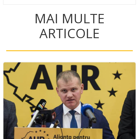
MAI MULTE
ARTICOLE