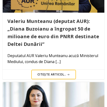
Valeriu Munteanu (deputat AUR):
„Diana Buzoianu a îngropat 50 de
milioane de euro din PNRR destinate
Deltei Dunării”
Deputatul AUR Valeriu Munteanu acuză Ministerul
Mediului, condus de Diana […]
CITEȘTE ARTICOL..