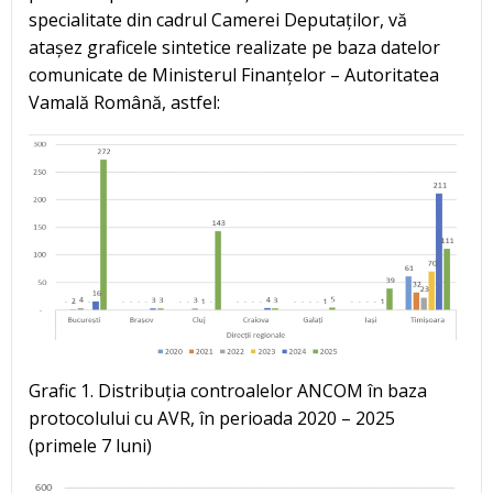
specialitate din cadrul Camerei Deputaților, vă
atașez graficele sintetice realizate pe baza datelor
comunicate de Ministerul Finanțelor – Autoritatea
Vamală Română, astfel:
Grafic 1. Distribuția controalelor ANCOM în baza
protocolului cu AVR, în perioada 2020 – 2025
(primele 7 luni)