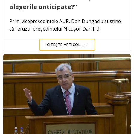
alegerile anticipate?”
Prim-vicepreședintele AUR, Dan Dungaciu susține
că refuzul președintelui Nicușor Dan […]
CITEȘTE ARTICOL..