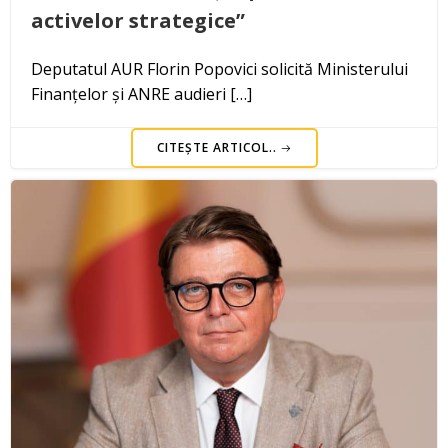
activelor strategice”
Deputatul AUR Florin Popovici solicită Ministerului
Finanțelor și ANRE audieri […]
CITEȘTE ARTICOL..