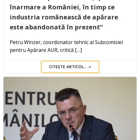
înarmare a României, în timp ce
industria românească de apărare
este abandonată în prezent”
Petru Winzer, coordonator tehnic al Subcomisiei
pentru Apărare AUR, critică […]
CITEȘTE ARTICOL..