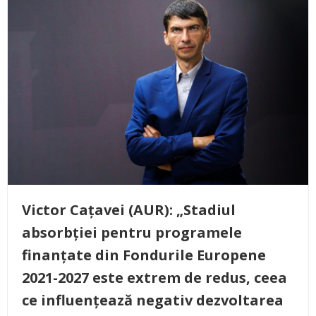
Victor Cațavei (AUR): „Stadiul
absorbției pentru programele
finanțate din Fondurile Europene
2021-2027 este extrem de redus, ceea
ce influențează negativ dezvoltarea