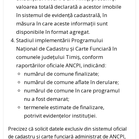
valoarea totală declarată a acestor imobile
în sistemul de evidență cadastrală, în
măsura în care aceste informații sunt
disponibile în format agregat.
Stadiul implementării Programului
Național de Cadastru și Carte Funciară în
comunele județului Timiș, conform
raportărilor oficiale ANCPI, indicând:
numărul de comune finalizate;
numărul de comune aflate în derulare;
numărul de comune în care programul
nu a fost demarat;
termenele estimate de finalizare,
potrivit evidențelor instituției.
Precizez că solicit datele exclusiv din sistemul oficial
de cadastru și carte funciară administrat de ANCPI,