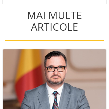
MAI MULTE
ARTICOLE