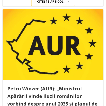
CITEȘTE ARTICOL..
Petru Winzer (AUR): „Ministrul
Apărării vinde iluzii românilor
vorbind despre anul 2035 și planul de