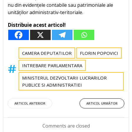
nu din evidențele contabile sau patrimoniale ale
unităților administrativ-teritoriale.
Distribuie acest articol!
CAMERA DEPUTATILOR
FLORIN POPOVICI
INTREBARE PARLAMENTARA
MINISTERUL DEZVOLTARII LUCRARILOR
PUBLICE SI ADMINISTRATIEI
Post
Post
ARTICOL ANTERIOR
ARTICOL URMĂTOR
navigation
navigation
Comments are closed