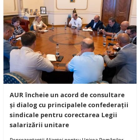
AUR încheie un acord de consultare
și dialog cu principalele confederații
sindicale pentru corectarea Legii
salarizării unitare