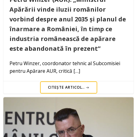
Apărării vinde iluzii românilor
vorbind despre anul 2035 și planul de
înarmare a României, în timp ce
industria românească de apărare
este abandonată în prezent”
Petru Winzer, coordonator tehnic al Subcomisiei
pentru Apărare AUR, critică […]
CITEȘTE ARTICOL..