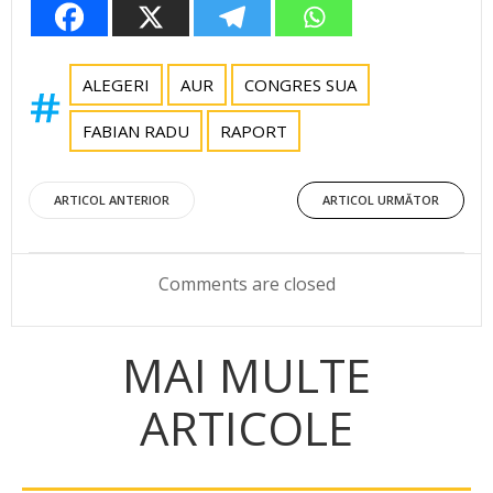
ALEGERI
AUR
CONGRES SUA
FABIAN RADU
RAPORT
Post
Post
ARTICOL ANTERIOR
ARTICOL URMĂTOR
navigation
navigation
Comments are closed
MAI MULTE
ARTICOLE