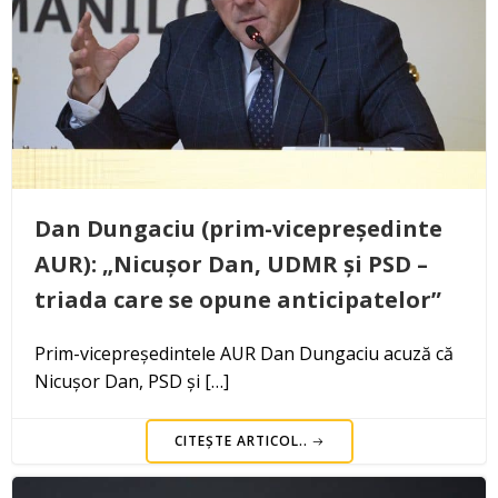
Dan Dungaciu (prim-vicepreședinte
AUR): „Nicușor Dan, UDMR și PSD –
triada care se opune anticipatelor”
Prim-vicepreședintele AUR Dan Dungaciu acuză că
Nicușor Dan, PSD și […]
CITEȘTE ARTICOL..