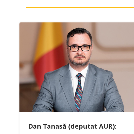
Dan Tanasă (deputat AUR):