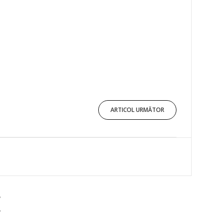
ARTICOL URMĂTOR
E