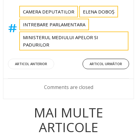
CAMERA DEPUTATILOR
ELENA DOBOȘ
INTREBARE PARLAMENTARA
MINISTERUL MEDIULUI APELOR SI
PADURILOR
Post
Post
ARTICOL ANTERIOR
ARTICOL URMĂTOR
navigation
navigation
Comments are closed
MAI MULTE
ARTICOLE