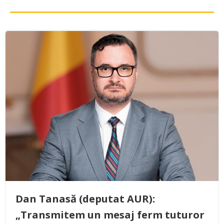
Dan Tanasă (deputat AUR):
„Transmitem un mesaj ferm tuturor