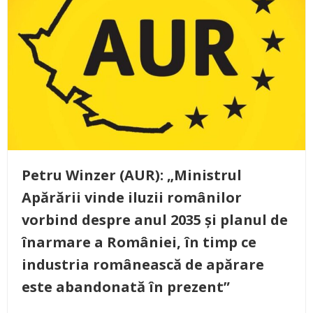
Petru Winzer (AUR): „Ministrul
Apărării vinde iluzii românilor
vorbind despre anul 2035 și planul de
înarmare a României, în timp ce
industria românească de apărare
este abandonată în prezent”