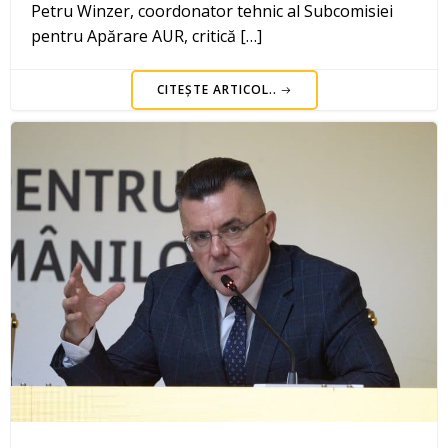
Petru Winzer, coordonator tehnic al Subcomisiei
pentru Apărare AUR, critică […]
CITEȘTE ARTICOL..