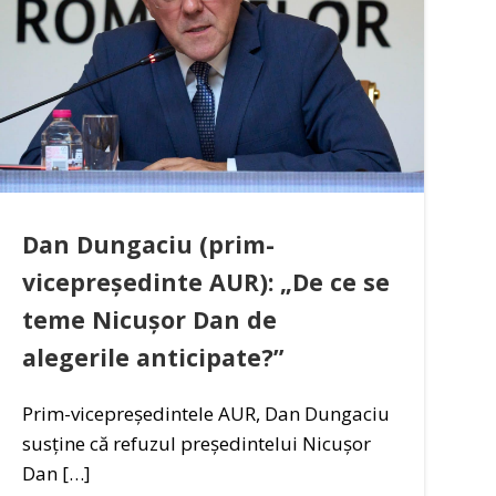
Dan Dungaciu (prim-
vicepreședinte AUR): „De ce se
teme Nicușor Dan de
alegerile anticipate?”
Prim-vicepreședintele AUR, Dan Dungaciu
susține că refuzul președintelui Nicușor
Dan […]