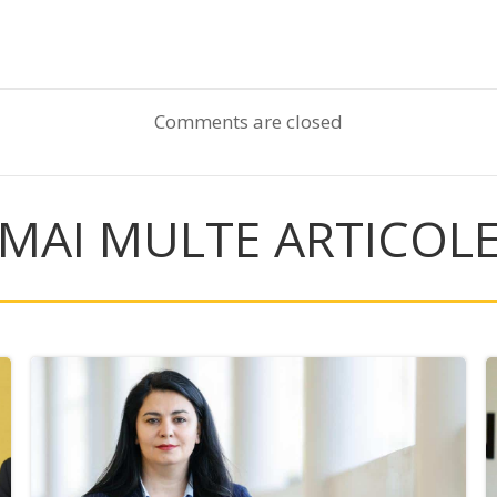
Post
navigation
Comments are closed
MAI MULTE ARTICOL