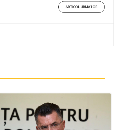
ARTICOL URMĂTOR
E