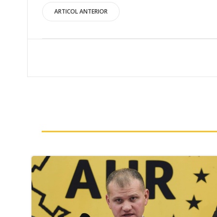
Post
ARTICOL ANTERIOR
navigation