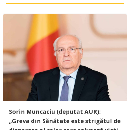
Sorin Muncaciu (deputat AUR):
„Greva din Sănătate este strigătul de