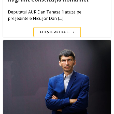
Deputatul AUR Dan Tanasă îl acuză pe
președintele Nicușor Dan […]
CITEȘTE ARTICOL..