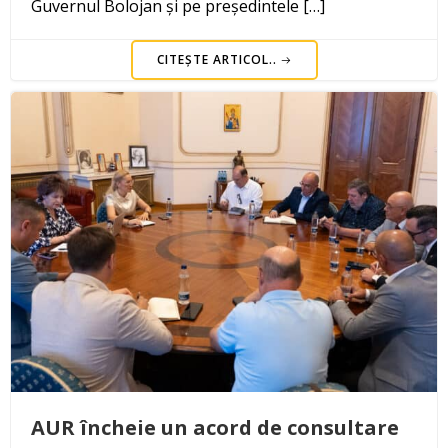
Guvernul Bolojan și pe președintele […]
CITEȘTE ARTICOL..
AUR încheie un acord de consultare