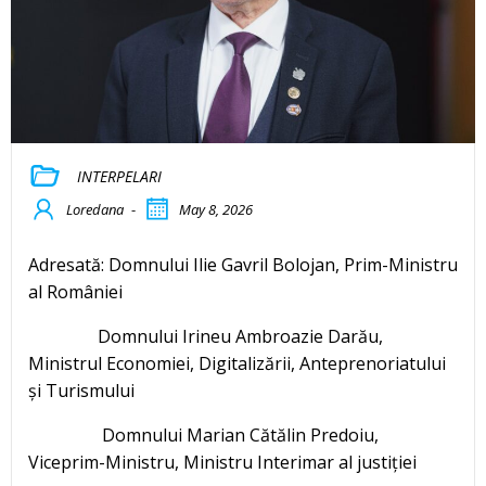
INTERPELARI
Loredana
-
May 8, 2026
Adresată: Domnului Ilie Gavril Bolojan, Prim-Ministru
al României
Domnului Irineu Ambroazie Darău,
Ministrul Economiei, Digitalizării, Anteprenoriatului
și Turismului
Domnului Marian Cătălin Predoiu,
Viceprim-Ministru, Ministru Interimar al justiției