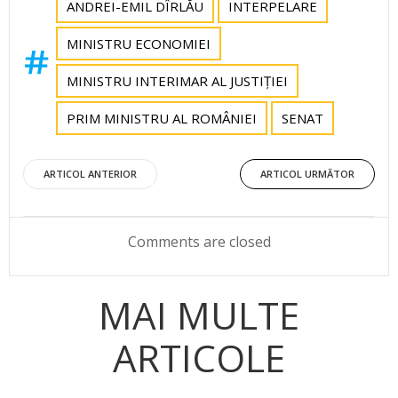
ANDREI-EMIL DÎRLĂU
INTERPELARE
MINISTRU ECONOMIEI
MINISTRU INTERIMAR AL JUSTIȚIEI
PRIM MINISTRU AL ROMÂNIEI
SENAT
Post
Post
ARTICOL ANTERIOR
ARTICOL URMĂTOR
navigation
navigation
Comments are closed
MAI MULTE
ARTICOLE