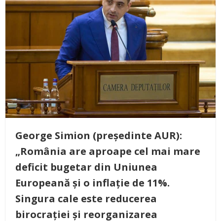
George Simion (președinte AUR):
„România are aproape cel mai mare
deficit bugetar din Uniunea
Europeană și o inflație de 11%.
Singura cale este reducerea
birocrației și reorganizarea