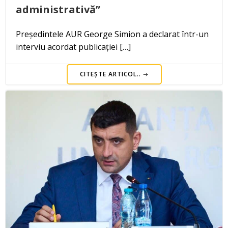
administrativă”
Președintele AUR George Simion a declarat într-un
interviu acordat publicației […]
CITEȘTE ARTICOL..