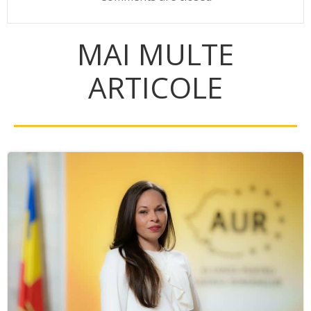
MAI MULTE
ARTICOLE