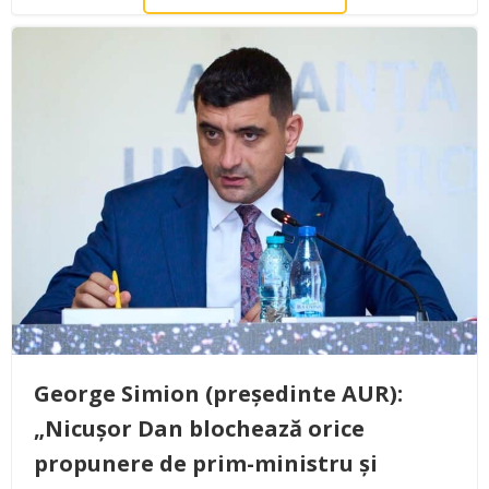
George Simion (președinte AUR):
„Nicușor Dan blochează orice
propunere de prim-ministru și