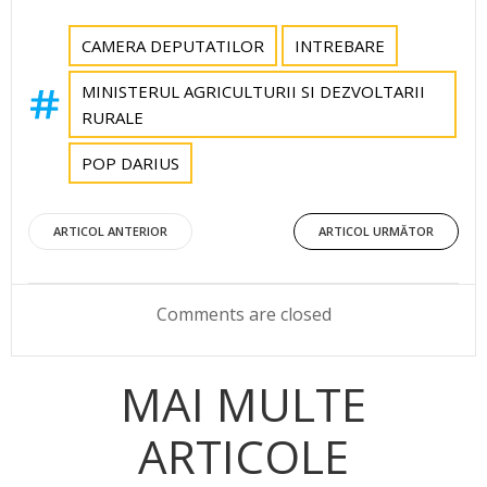
CAMERA DEPUTATILOR
INTREBARE
MINISTERUL AGRICULTURII SI DEZVOLTARII
RURALE
POP DARIUS
Post
Post
ARTICOL ANTERIOR
ARTICOL URMĂTOR
navigation
navigation
Comments are closed
MAI MULTE
ARTICOLE