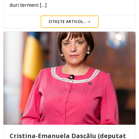
duri termeni […]
CITEȘTE ARTICOL..
Cristina-Emanuela Dascălu (deputat