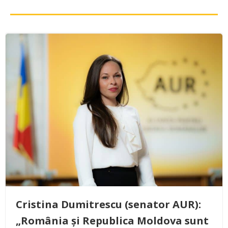
Cristina Dumitrescu (senator AUR):
„România și Republica Moldova sunt