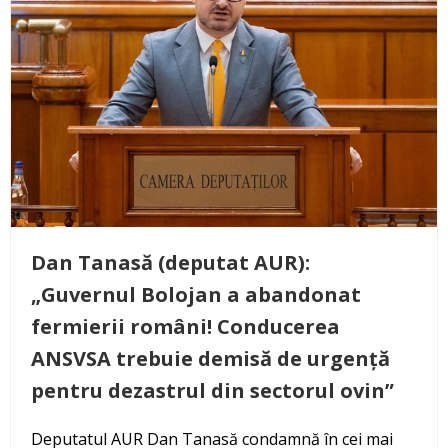
Dan Tanasă (deputat AUR):
„Guvernul Bolojan a abandonat
fermierii români! Conducerea
ANSVSA trebuie demisă de urgență
pentru dezastrul din sectorul ovin”
Deputatul AUR Dan Tanasă condamnă în cei mai