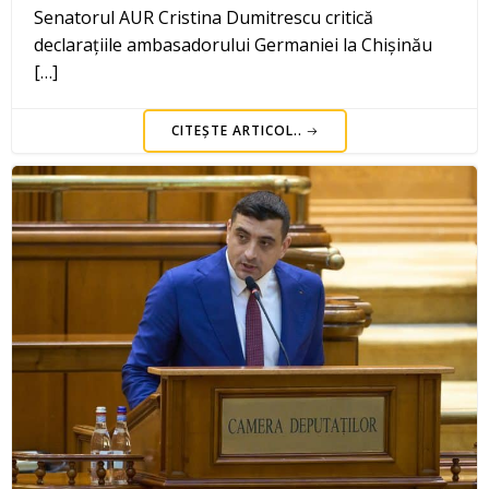
Senatorul AUR Cristina Dumitrescu critică
declarațiile ambasadorului Germaniei la Chișinău
[…]
CITEȘTE ARTICOL..