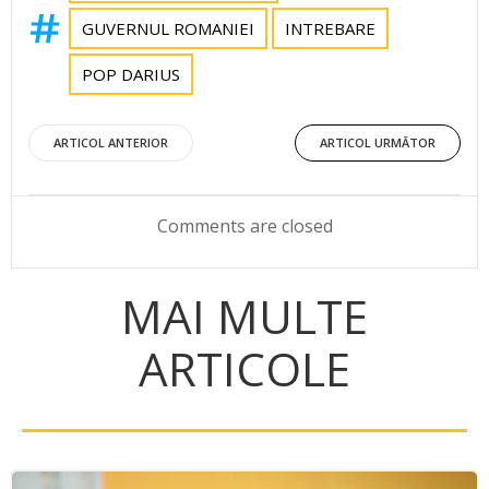
GUVERNUL ROMANIEI
INTREBARE
POP DARIUS
Post
Post
ARTICOL ANTERIOR
ARTICOL URMĂTOR
navigation
navigation
Comments are closed
MAI MULTE
ARTICOLE