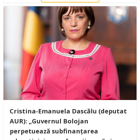
Cristina-Emanuela Dascălu (deputat
AUR): „Guvernul Bolojan
perpetuează subfinanțarea