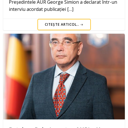
Președintele AUR George Simion a declarat într-un
interviu acordat publicației […]
CITEȘTE ARTICOL..