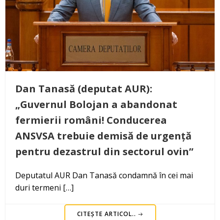
Dan Tanasă (deputat AUR):
„Guvernul Bolojan a abandonat
fermierii români! Conducerea
ANSVSA trebuie demisă de urgență
pentru dezastrul din sectorul ovin”
Deputatul AUR Dan Tanasă condamnă în cei mai
duri termeni […]
CITEȘTE ARTICOL..