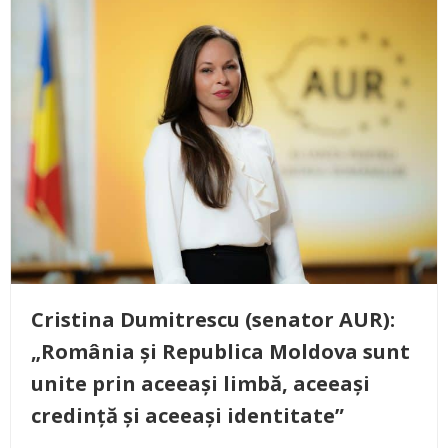
Cristina Dumitrescu (senator AUR):
„România și Republica Moldova sunt
unite prin aceeași limbă, aceeași
credință și aceeași identitate”