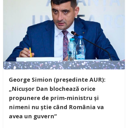
George Simion (președinte AUR):
„Nicușor Dan blochează orice
propunere de prim-ministru și
nimeni nu știe când România va
avea un guvern”