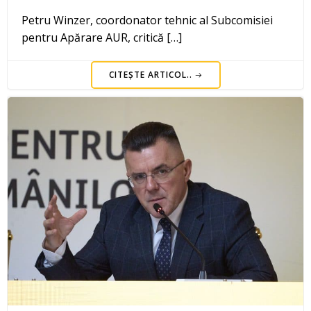
Petru Winzer, coordonator tehnic al Subcomisiei
pentru Apărare AUR, critică […]
CITEȘTE ARTICOL..