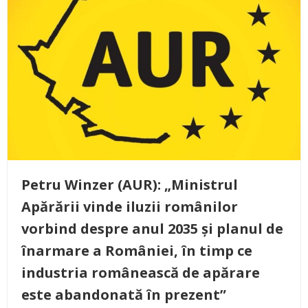
Petru Winzer (AUR): „Ministrul
Apărării vinde iluzii românilor
vorbind despre anul 2035 și planul de
înarmare a României, în timp ce
industria românească de apărare
este abandonată în prezent”