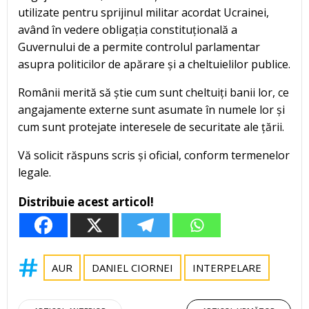
utilizate pentru sprijinul militar acordat Ucrainei,
având în vedere obligația constituțională a
Guvernului de a permite controlul parlamentar
asupra politicilor de apărare și a cheltuielilor publice.
Românii merită să știe cum sunt cheltuiți banii lor, ce
angajamente externe sunt asumate în numele lor și
cum sunt protejate interesele de securitate ale țării.
Vă solicit răspuns scris și oficial, conform termenelor
legale.
Distribuie acest articol!
AUR
DANIEL CIORNEI
INTERPELARE