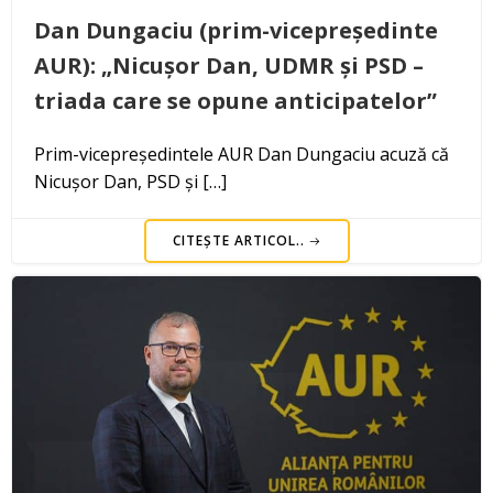
Dan Dungaciu (prim-vicepreședinte
AUR): „Nicușor Dan, UDMR și PSD –
triada care se opune anticipatelor”
Prim-vicepreședintele AUR Dan Dungaciu acuză că
Nicușor Dan, PSD și […]
CITEȘTE ARTICOL..