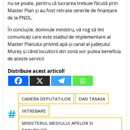
nu se poate, pentru că lucrarea trebuie făcută prin
Master Plan și au fost retrase cererile de finanțare
de la PNDL.
În concluzie, domnule ministru, vă rog să îmi
comunicați care este stadiul de implementare al
Master Planului privind apă și canal al județului
Mureș și când locuitorii din zonă vor putea beneficia
de aceste servicii.
Distribuie acest articol!
CAMERA DEPUTATILOR
DAN TANASA
INTREBARE
MINISTERUL MEDIULUI APELOR SI