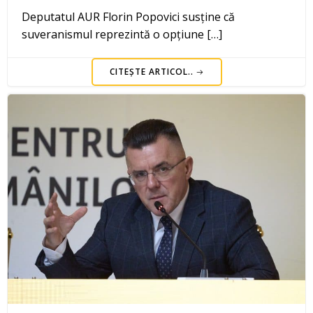
Deputatul AUR Florin Popovici susține că
suveranismul reprezintă o opțiune […]
CITEȘTE ARTICOL..