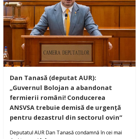
Dan Tanasă (deputat AUR):
„Guvernul Bolojan a abandonat
fermierii români! Conducerea
ANSVSA trebuie demisă de urgență
pentru dezastrul din sectorul ovin”
Deputatul AUR Dan Tanasă condamnă în cei mai