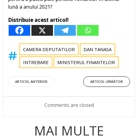
lună a anului 2021?
Distribuie acest articol!
CAMERA DEPUTATILOR
DAN TANASA
INTREBARE
MINISTERUL FINANTELOR
Post
Post
ARTICOL ANTERIOR
ARTICOL URMĂTOR
navigation
navigation
Comments are closed
MAI MULTE