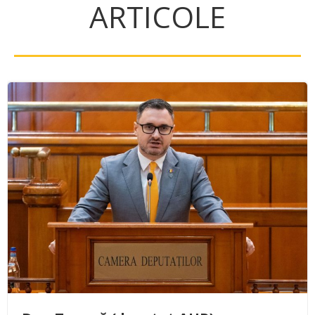
ARTICOLE