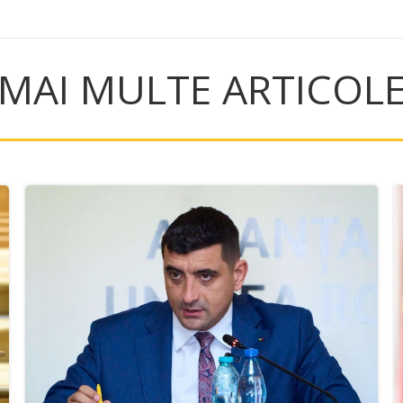
MAI MULTE ARTICOL