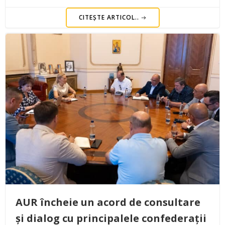
CITEȘTE ARTICOL..
AUR încheie un acord de consultare
și dialog cu principalele confederații