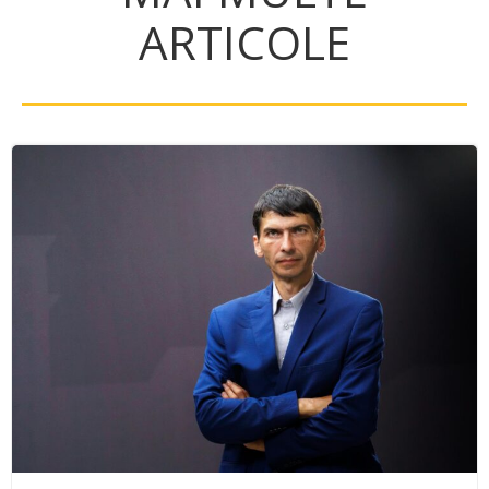
ARTICOLE