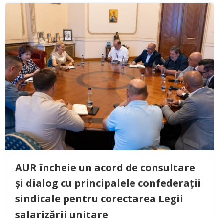
AUR încheie un acord de consultare
și dialog cu principalele confederații
sindicale pentru corectarea Legii
salarizării unitare