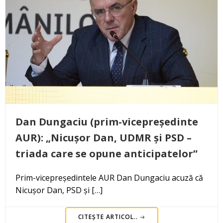
Dan Dungaciu (prim-vicepreședinte
AUR): „Nicușor Dan, UDMR și PSD –
triada care se opune anticipatelor”
Prim-vicepreședintele AUR Dan Dungaciu acuză că
Nicușor Dan, PSD și […]
CITEȘTE ARTICOL..