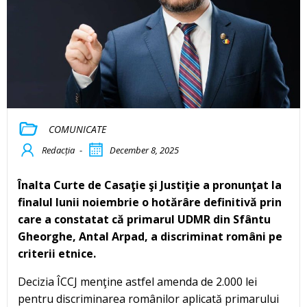
COMUNICATE
Redacția
-
December 8, 2025
Înalta Curte de Casaţie şi Justiţie a pronunţat la
finalul lunii noiembrie o hotărâre definitivă prin
care a constatat că primarul UDMR din Sfântu
Gheorghe, Antal Arpad, a discriminat români pe
criterii etnice.
Decizia ÎCCJ menţine astfel amenda de 2.000 lei
pentru discriminarea românilor aplicată primarului