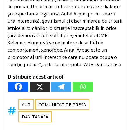
de primar. Un primar trebuie să promoveze dialogul
şi respectarea legii, însă Antal Arpad promovează
ura interetnică, şovinismul şi discriminarea pe criterii
etnice a românilor, o situaţie inacceptabilă în orice
ţară democratică. Îi solicit preşedintelui UDMR
Kelemen Hunor să se delimiteze de astfel de
comportament xenofobe. Antal Arpad este un
promotor al urii interetnice care nu poate ocupa o
funcţie publică”, a declarat deputat AUR Dan Tanasă.
Distribuie acest articol!
AUR
COMUNICAT DE PRESA
DAN TANASA