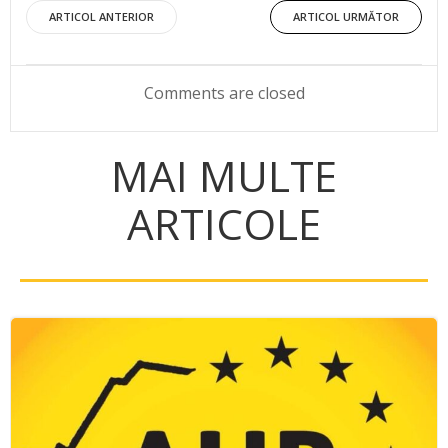
Post
Post
ARTICOL ANTERIOR
ARTICOL URMĂTOR
navigation
navigation
Comments are closed
MAI MULTE
ARTICOLE