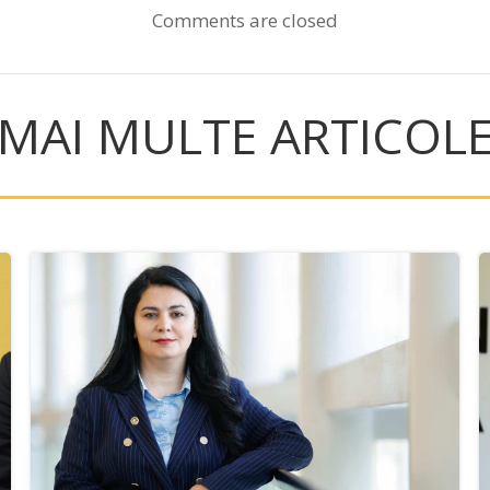
Comments are closed
MAI MULTE ARTICOL