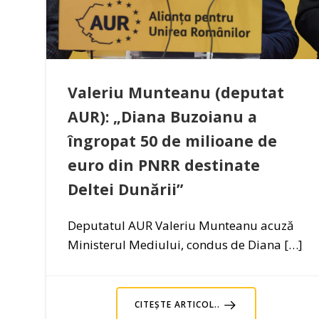
Valeriu Munteanu (deputat
AUR): „Diana Buzoianu a
îngropat 50 de milioane de
euro din PNRR destinate
Deltei Dunării”
Deputatul AUR Valeriu Munteanu acuză
Ministerul Mediului, condus de Diana […]
CITEȘTE ARTICOL..