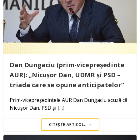
Dan Dungaciu (prim-vicepreședinte
AUR): „Nicușor Dan, UDMR și PSD –
triada care se opune anticipatelor”
Prim-vicepreședintele AUR Dan Dungaciu acuză că
Nicușor Dan, PSD și […]
CITEȘTE ARTICOL..