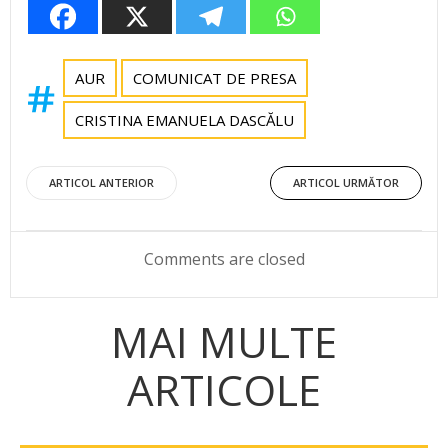
AUR
COMUNICAT DE PRESA
CRISTINA EMANUELA DASCĂLU
Post
Post
ARTICOL ANTERIOR
ARTICOL URMĂTOR
navigation
navigation
Comments are closed
MAI MULTE
ARTICOLE