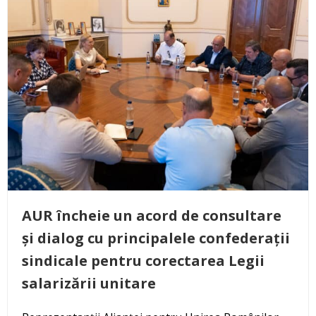
AUR încheie un acord de consultare
și dialog cu principalele confederații
sindicale pentru corectarea Legii
salarizării unitare