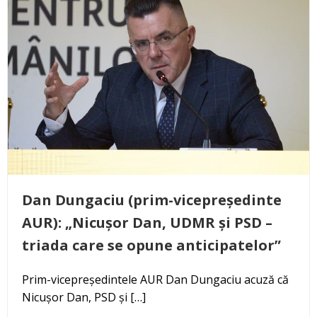
Dan Dungaciu (prim-vicepreședinte
AUR): „Nicușor Dan, UDMR și PSD –
triada care se opune anticipatelor”
Prim-vicepreședintele AUR Dan Dungaciu acuză că
Nicușor Dan, PSD și […]