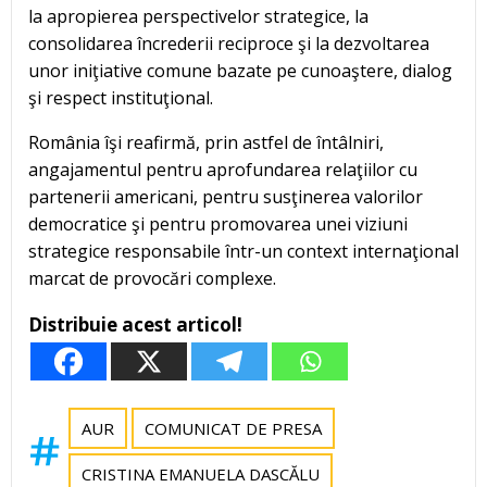
la apropierea perspectivelor strategice, la
consolidarea încrederii reciproce şi la dezvoltarea
unor iniţiative comune bazate pe cunoaştere, dialog
şi respect instituţional.
România îşi reafirmă, prin astfel de întâlniri,
angajamentul pentru aprofundarea relaţiilor cu
partenerii americani, pentru susţinerea valorilor
democratice şi pentru promovarea unei viziuni
strategice responsabile într-un context internaţional
marcat de provocări complexe.
Distribuie acest articol!
AUR
COMUNICAT DE PRESA
CRISTINA EMANUELA DASCĂLU