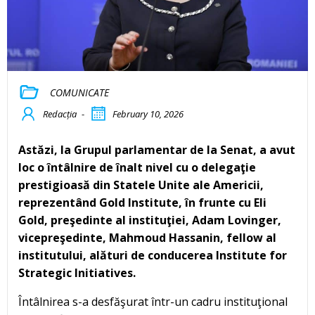
COMUNICATE
Redacția
-
February 10, 2026
Astăzi, la Grupul parlamentar de la Senat, a avut
loc o întâlnire de înalt nivel cu o delegaţie
prestigioasă din Statele Unite ale Americii,
reprezentând Gold Institute, în frunte cu Eli
Gold, preşedinte al instituţiei, Adam Lovinger,
vicepreşedinte, Mahmoud Hassanin, fellow al
institutului, alături de conducerea Institute for
Strategic Initiatives.
Întâlnirea s-a desfăşurat într-un cadru instituţional