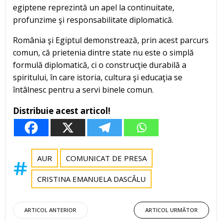
egiptene reprezintă un apel la continuitate,
profunzime şi responsabilitate diplomatică.
România şi Egiptul demonstrează, prin acest parcurs
comun, că prietenia dintre state nu este o simplă
formulă diplomatică, ci o construcţie durabilă a
spiritului, în care istoria, cultura şi educaţia se
întâlnesc pentru a servi binele comun.
Distribuie acest articol!
AUR
COMUNICAT DE PRESA
CRISTINA EMANUELA DASCĂLU
Post
Post
ARTICOL ANTERIOR
ARTICOL URMĂTOR