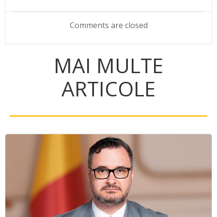
navigation
navigation
Comments are closed
MAI MULTE
ARTICOLE