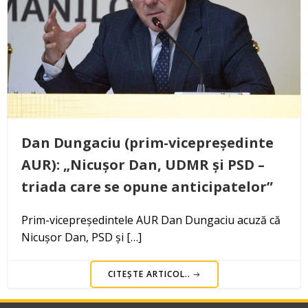
Dan Dungaciu (prim-vicepreședinte
AUR): „Nicușor Dan, UDMR și PSD –
triada care se opune anticipatelor”
Prim-vicepreședintele AUR Dan Dungaciu acuză că
Nicușor Dan, PSD și […]
CITEȘTE ARTICOL..