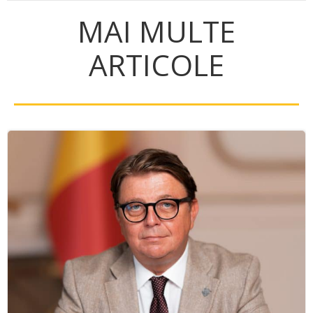
MAI MULTE
ARTICOLE