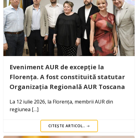
Eveniment AUR de excepție la
Florența. A fost constituită statutar
Organizația Regională AUR Toscana
La 12 iulie 2026, la Florența, membrii AUR din
regiunea […]
CITEȘTE ARTICOL..