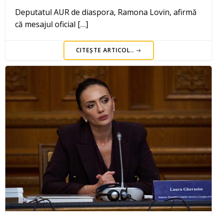
Deputatul AUR de diaspora, Ramona Lovin, afirmă
că mesajul oficial […]
CITEȘTE ARTICOL..