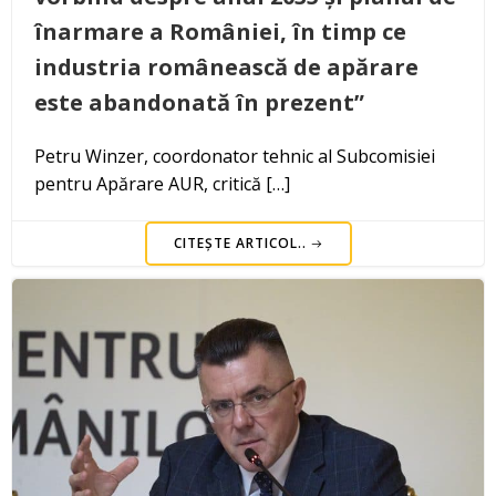
înarmare a României, în timp ce
industria românească de apărare
este abandonată în prezent”
Petru Winzer, coordonator tehnic al Subcomisiei
pentru Apărare AUR, critică […]
CITEȘTE ARTICOL..