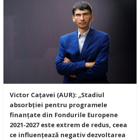
Victor Cațavei (AUR): „Stadiul
absorbției pentru programele
finanțate din Fondurile Europene
2021-2027 este extrem de redus, ceea
ce influențează negativ dezvoltarea