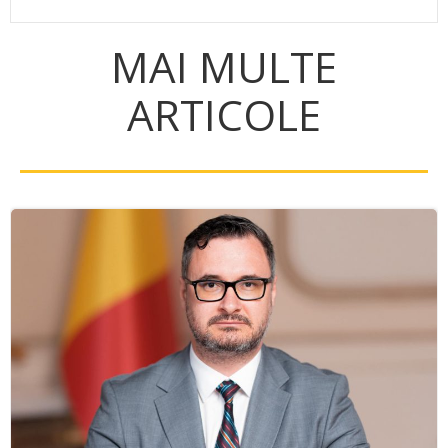
MAI MULTE
ARTICOLE