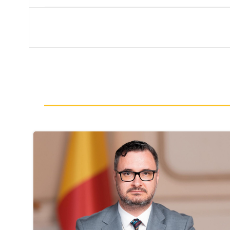
navigation