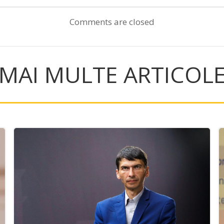
navigation
Comments are closed
MAI MULTE ARTICOL