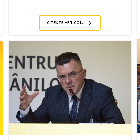
CITEȘTE ARTICOL..