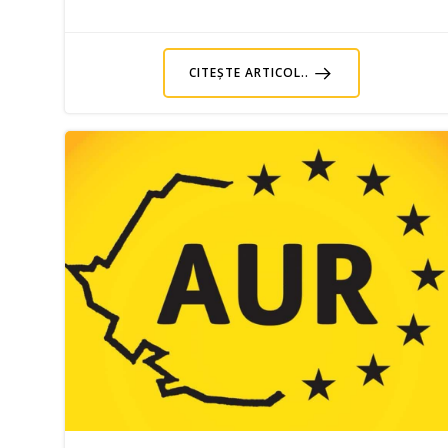
CITEȘTE ARTICOL..