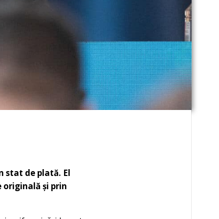
n stat de plată. El
originală și prin