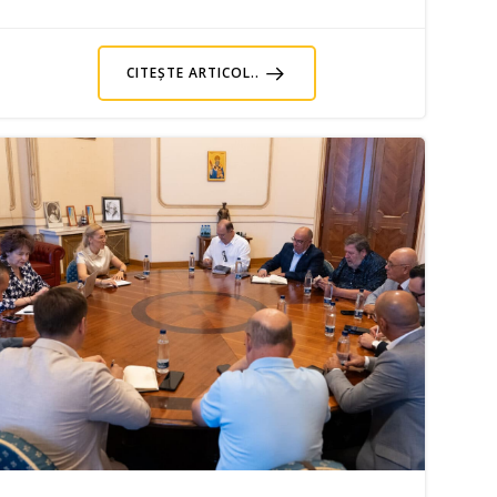
CITEȘTE ARTICOL..