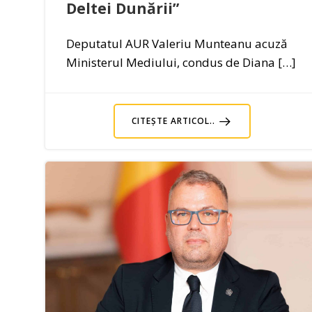
Deltei Dunării”
Deputatul AUR Valeriu Munteanu acuză
Ministerul Mediului, condus de Diana […]
CITEȘTE ARTICOL..