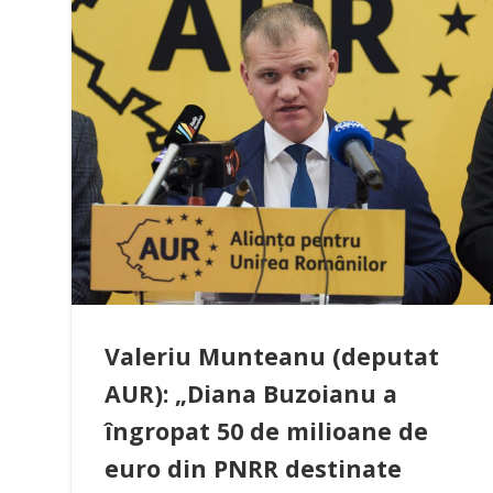
Valeriu Munteanu (deputat
AUR): „Diana Buzoianu a
îngropat 50 de milioane de
euro din PNRR destinate