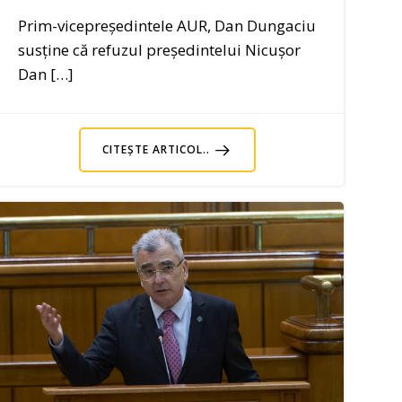
Prim-vicepreședintele AUR, Dan Dungaciu
susține că refuzul președintelui Nicușor
Dan […]
CITEȘTE ARTICOL..