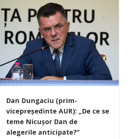
Dan Dungaciu (prim-
vicepreședinte AUR): „De ce se
teme Nicușor Dan de
alegerile anticipate?”