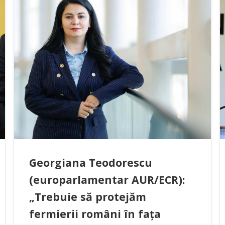
Georgiana Teodorescu
(europarlamentar AUR/ECR):
„Trebuie să protejăm
fermierii români în fața